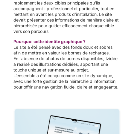
rapidement les deux cibles principales qu’ils
accompagnent : professionnel et particulier, tout en
mettant en avant les produits d’installation. Le site
devait présenter ces informations de manière claire et
hiérarchisée pour guider efficacement chaque cible
vers son parcours.
Pourquoi cette identité graphique ?
Le site a été pensé avec des fonds doux et sobres
afin de mettre en valeur les bornes de recharges.
En l’absence de photos de bornes disponibles, Izidée
a réalisé des illustrations dédiées, apportant une
touche unique et sur-mesure au projet.
L’ensemble a été conçu comme un site dynamique,
avec une forte gestion de la hiérarchie d’information,
pour offrir une navigation fluide, claire et engageante.