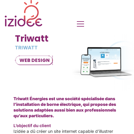
Triwatt
TRIWATT
WEB DESIGN
Triwatt Énergies est une société spécialisée dans
l’installation de borne électrique, qui propose des
solutions adaptées aussi bien aux professionnels
qu’aux particuliers.
L’objectif du client
Izidée a dû créer un site internet capable d’illustrer