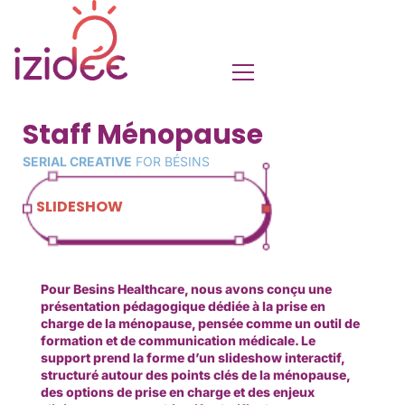
Staff Ménopause
SERIAL CREATIVE
FOR BÉSINS
SLIDESHOW
Pour Besins Healthcare, nous avons conçu une
présentation pédagogique dédiée à la prise en
charge de la ménopause, pensée comme un outil de
formation et de communication médicale. Le
support prend la forme d’un slideshow interactif,
structuré autour des points clés de la ménopause,
des options de prise en charge et des enjeux